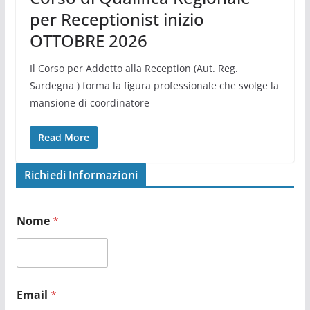
per Receptionist inizio
OTTOBRE 2026
Il Corso per Addetto alla Reception (Aut. Reg.
Sardegna ) forma la figura professionale che svolge la
mansione di coordinatore
Read More
Richiedi Informazioni
Nome
*
Email
*