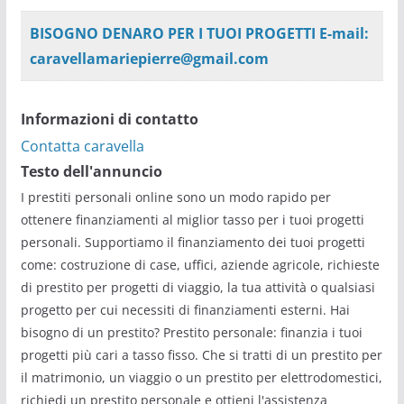
BISOGNO DENARO PER I TUOI PROGETTI E-mail:
caravellamariepierre@gmail.com
Informazioni di contatto
Contatta caravella
Testo dell'annuncio
I prestiti personali online sono un modo rapido per
ottenere finanziamenti al miglior tasso per i tuoi progetti
personali. Supportiamo il finanziamento dei tuoi progetti
come: costruzione di case, uffici, aziende agricole, richieste
di prestito per progetti di viaggio, la tua attività o qualsiasi
progetto per cui necessiti di finanziamenti esterni. Hai
bisogno di un prestito? Prestito personale: finanzia i tuoi
progetti più cari a tasso fisso. Che si tratti di un prestito per
il matrimonio, un viaggio o un prestito per elettrodomestici,
richiedi un prestito personale e ottieni l'assistenza