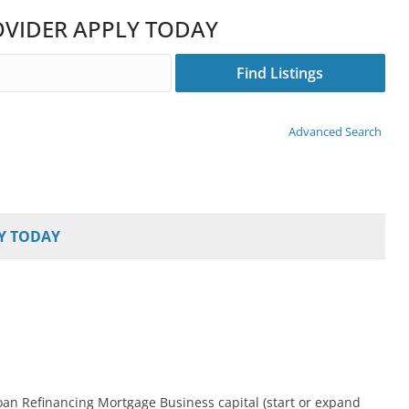
VIDER APPLY TODAY
Advanced Search
Y TODAY
oan Refinancing Mortgage Business capital (start or expand