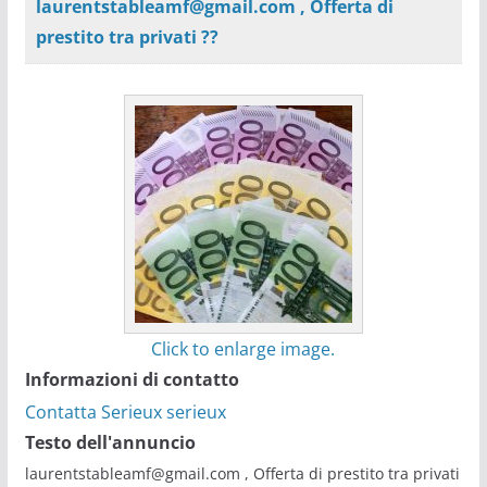
laurentstableamf@gmail.com , Offerta di
prestito tra privati ??
Click to enlarge image.
Informazioni di contatto
Contatta Serieux serieux
Testo dell'annuncio
laurentstableamf@gmail.com , Offerta di prestito tra privati