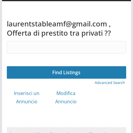
laurentstableamf@gmail.com ,
Offerta di prestito tra privati ??
Search
for:
Advanced Search
Inserisci un
Modifica
Annuncio
Annuncio