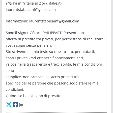
??gravi in ??italia al 2,5%, italie.it-
laurentstableamf@gmail.com
Informazioni: laurentstableamf@gmail.com
Sono il signor Gérard PHILIPPART. Presento un
offerta di prestito tra privati, per permettervi di realizzare i
vostri sogni senza pensieri.
Sto scrivendo il mio testo su questo sito, per aiutarti,
sono i privati ??ad ottenere finanziamenti seri,
veloce nella trasparenza e tracciabilità, le mie condizioni
sono
semplice, non protocollo. Faccio prestiti tra
specifico per le persone che possono soddisfare le mie
condizioni.
Quindi se hai bisogno di prestito,